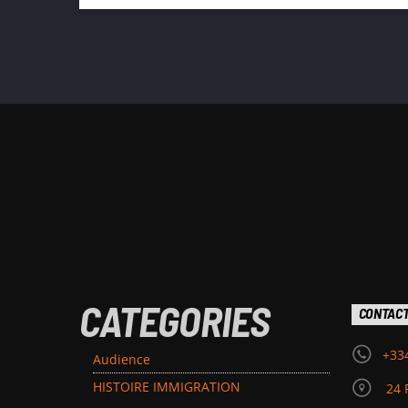
CATEGORIES
CONTAC
+33
Audience
HISTOIRE IMMIGRATION
24 