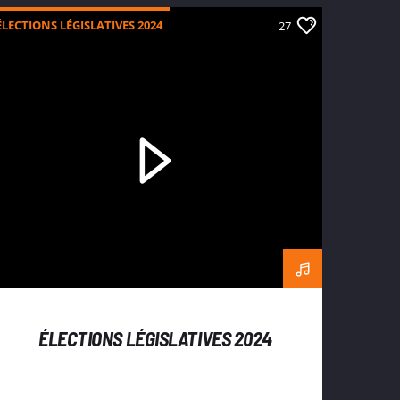
ÉLECTIONS LÉGISLATIVES 2024
27
ÉLECTIONS LÉGISLATIVES 2024