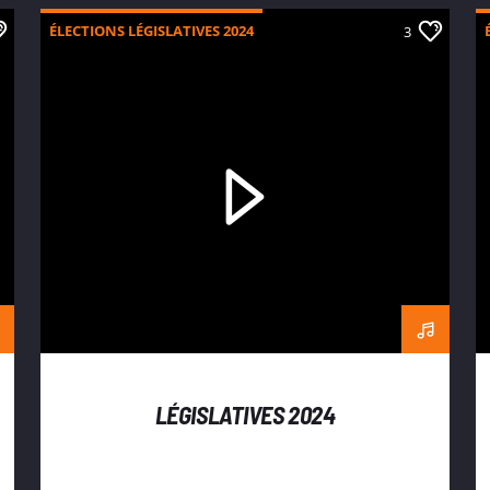
ÉLECTIONS LÉGISLATIVES 2024
3
LÉGISLATIVES 2024