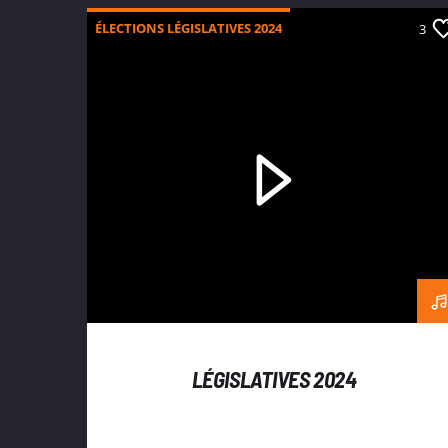
ÉLECTIONS LÉGISLATIVES 2024
3
LÉGISLATIVES 2024