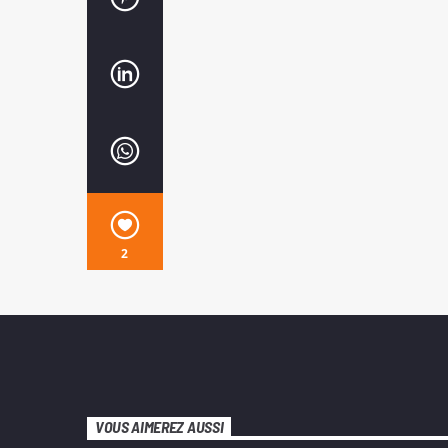
2
VOUS AIMEREZ AUSSI