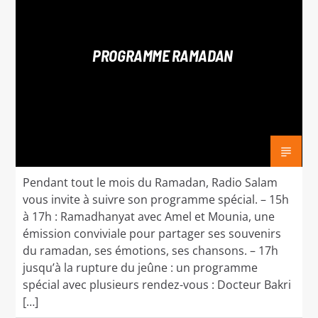
PROGRAMME RAMADAN
radio salam
Pendant tout le mois du Ramadan, Radio Salam
vous invite à suivre son programme spécial. – 15h
à 17h : Ramadhanyat avec Amel et Mounia, une
émission conviviale pour partager ses souvenirs
du ramadan, ses émotions, ses chansons. – 17h
jusqu’à la rupture du jeûne : un programme
spécial avec plusieurs rendez-vous : Docteur Bakri
[…]