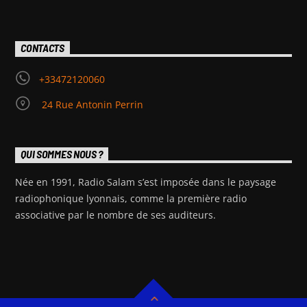
CONTACTS
+33472120060
24 Rue Antonin Perrin
QUI SOMMES NOUS ?
Née en 1991, Radio Salam s’est imposée dans le paysage
radiophonique lyonnais, comme la première radio
associative par le nombre de ses auditeurs.