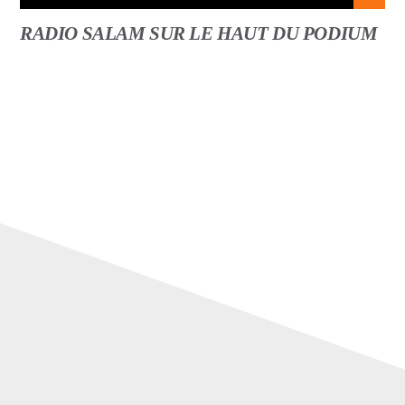
RADIO SALAM SUR LE HAUT DU PODIUM