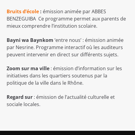
Bruits d’école
:
émission animée par ABBES
BENZEGUIBA Ce programme permet aux parents de
mieux comprendre l’institution scolaire.
Bayni wa Baynkom
‘entre nous’ : émission animée
radio salam
par Nesrine. Programme interactif où les auditeurs
peuvent intervenir en direct sur différents sujets.
Zoom sur ma ville
: émission d’information sur les
initiatives dans les quartiers soutenus par la
politique de la ville dans le Rhône.
Regard sur
: émission de l’actualité culturelle et
sociale locales.