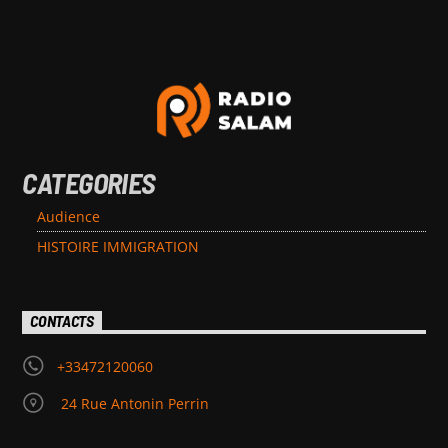
CATEGORIES
Audience
HISTOIRE IMMIGRATION
CONTACTS
+33472120060
24 Rue Antonin Perrin