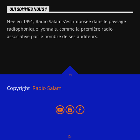
QUI SOMMES NOUS ?
Née en 1991, Radio Salam s’est imposée dans le paysage
radiophonique lyonnais, comme la première radio
associative par le nombre de ses auditeurs.
Copyright
Radio Salam